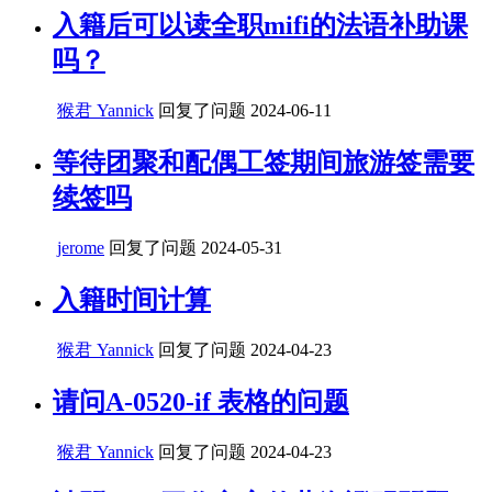
入籍后可以读全职mifi的法语补助课
吗？
猴君 Yannick
回复了问题
2024-06-11
等待团聚和配偶工签期间旅游签需要
续签吗
jerome
回复了问题
2024-05-31
入籍时间计算
猴君 Yannick
回复了问题
2024-04-23
请问A-0520-if 表格的问题
猴君 Yannick
回复了问题
2024-04-23