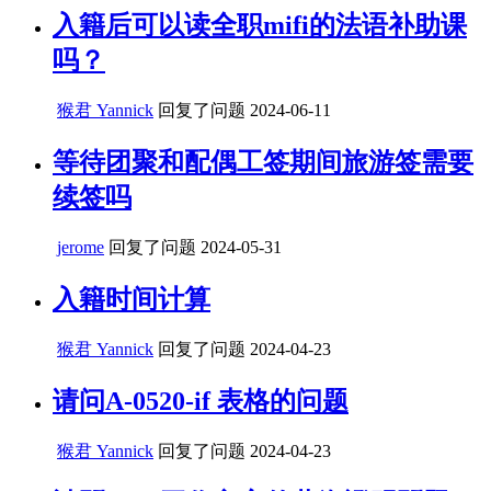
入籍后可以读全职mifi的法语补助课
吗？
猴君 Yannick
回复了问题
2024-06-11
等待团聚和配偶工签期间旅游签需要
续签吗
jerome
回复了问题
2024-05-31
入籍时间计算
猴君 Yannick
回复了问题
2024-04-23
请问A-0520-if 表格的问题
猴君 Yannick
回复了问题
2024-04-23