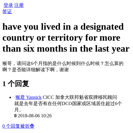
登录
注册
签证
have you lived in a designated
country or territory for more
than six months in the last year
猴哥，请问这6个月指的是什么时候到什么时候？怎么算的
啊？是否能详细解读下啊，谢谢
1 个回复
猴君 Yannick
CICC 加拿大联邦魁省双牌移民顾问
就是去年是否有在任何DCO国家或区域居住超过6个
月。
0
2018-08-06 10:26
0
个回复被折叠