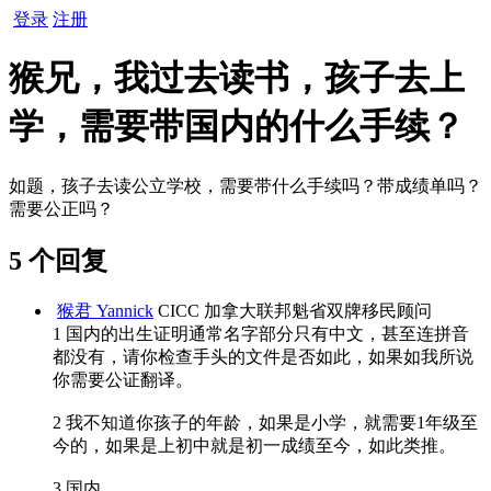
登录
注册
猴兄，我过去读书，孩子去上
学，需要带国内的什么手续？
如题，孩子去读公立学校，需要带什么手续吗？带成绩单吗？
需要公正吗？
5 个回复
猴君 Yannick
CICC 加拿大联邦魁省双牌移民顾问
1 国内的出生证明通常名字部分只有中文，甚至连拼音
都没有，请你检查手头的文件是否如此，如果如我所说
你需要公证翻译。
2 我不知道你孩子的年龄，如果是小学，就需要1年级至
今的，如果是上初中就是初一成绩至今，如此类推。
3 国内