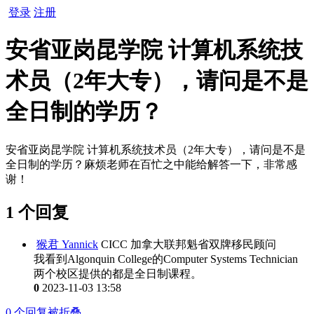
登录
注册
安省亚岗昆学院 计算机系统技
术员（2年大专），请问是不是
全日制的学历？
安省亚岗昆学院 计算机系统技术员（2年大专），请问是不是
全日制的学历？麻烦老师在百忙之中能给解答一下，非常感
谢！
1 个回复
猴君 Yannick
CICC 加拿大联邦魁省双牌移民顾问
我看到Algonquin College的Computer Systems Technician
两个校区提供的都是全日制课程。
0
2023-11-03 13:58
0
个回复被折叠