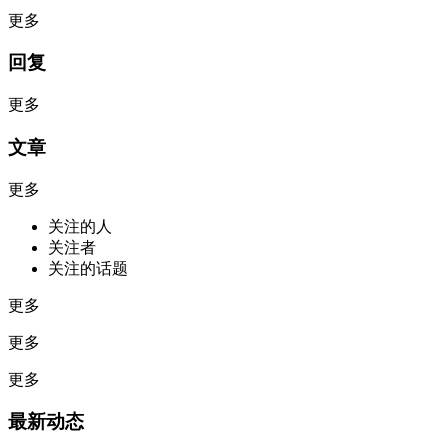
更多
回复
更多
文章
更多
关注的人
关注者
关注的话题
更多
更多
更多
最新动态